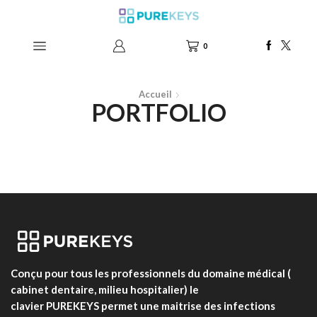
0
Accueil
PORTFOLIO
Conçu pour tous les professionnels du domaine médical (
cabinet dentaire, milieu hospitalier) le
clavier PUREKEYS permet une maitrise des infections