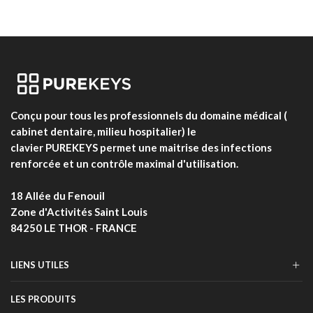
Conçu pour tous les professionnels du domaine médical (
cabinet dentaire, milieu hospitalier) le
clavier PUREKEYS permet une maitrise des infections
renforcée et un contrôle maximal d'utilisation.
18 Allée du Fenouil
Zone d'Activités Saint Louis
84250 LE THOR - FRANCE
LIENS UTILES
LES PRODUITS