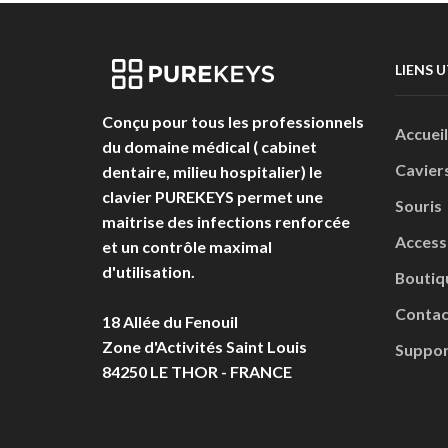
LIENS U
Conçu pour tous les professionnels
Accueil
du domaine médical ( cabinet
Cavier
dentaire, milieu hospitalier) le
clavier PUREKEYS permet une
Souris
maitrise des infections renforcée
Access
et un contrôle maximal
d'utilisation.
Boutiq
Contac
18 Allée du Fenouil
Zone d'Activités Saint Louis
Suppor
84250 LE THOR - FRANCE