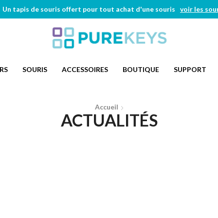
Un tapis de souris offert pour tout achat d'une souris
voir les sou
RS
SOURIS
ACCESSOIRES
BOUTIQUE
SUPPORT
Accueil
ACTUALITÉS