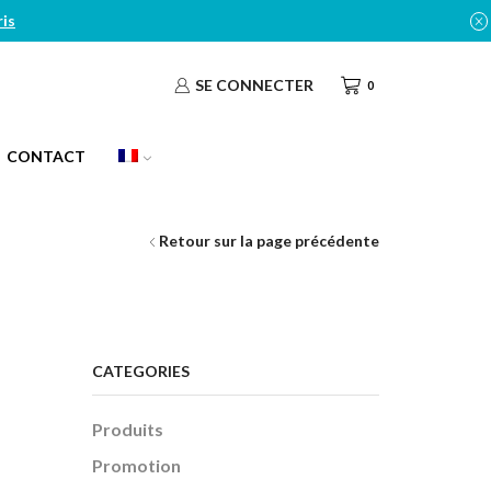
ris
SE CONNECTER
0
CONTACT
Retour sur la page précédente
CATEGORIES
Produits
Promotion